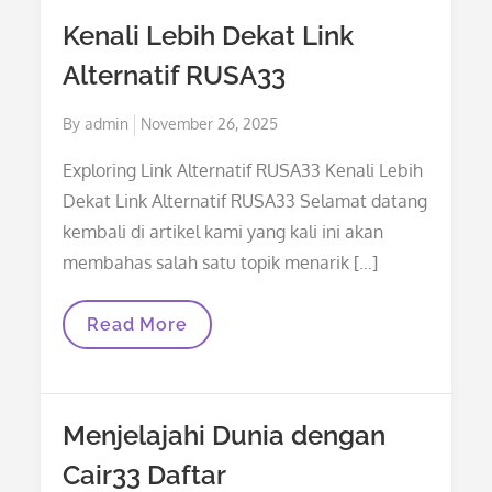
Avanzar
Kenali Lebih Dekat Link
Sas
Alternatif RUSA33
Posted
By
admin
November 26, 2025
on
Exploring Link Alternatif RUSA33 Kenali Lebih
Dekat Link Alternatif RUSA33 Selamat datang
kembali di artikel kami yang kali ini akan
membahas salah satu topik menarik […]
Kenali
Read More
Lebih
Dekat
Link
Alternatif
RUSA33
Menjelajahi Dunia dengan
Cair33 Daftar