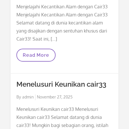
on
Menjelajahi Kecantikan Alam dengan Cair33
Menjelajahi Kecantikan Alam dengan Cair33
Selamat datang di dunia kecantikan alam
yang disajikan dengan sentuhan khusus dari
Cair33! Saat ini, […]
Menjelajahi
Read More
Kecantikan
Alam
Dengan
Cair33
Menelusuri Keunikan cair33
Posted
By
admin
November 27, 2025
on
Menelusuri Keunikan cair33 Menelusuri
Keunikan cair33 Selamat datang di dunia
cair33! Mungkin bagi sebagian orang, istilah