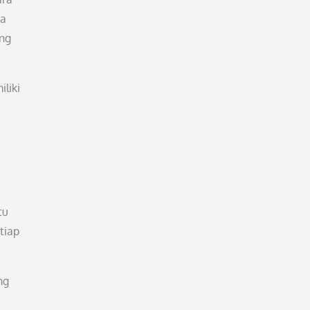
wa
ang
liki
tu
tiap
ng