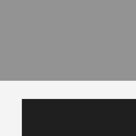
Skip
to
content