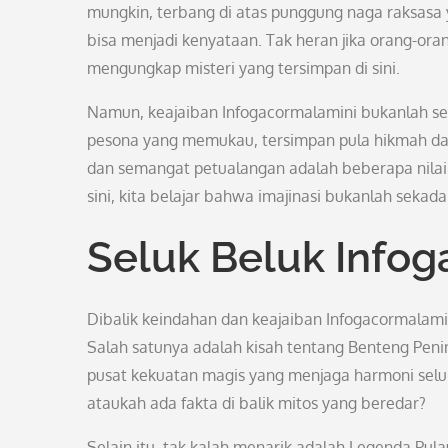
mungkin, terbang di atas punggung naga raksasa 
bisa menjadi kenyataan. Tak heran jika orang-oran
mengungkap misteri yang tersimpan di sini.
Namun, keajaiban Infogacormalamini bukanlah sema
pesona yang memukau, tersimpan pula hikmah dan p
dan semangat petualangan adalah beberapa nilai l
sini, kita belajar bahwa imajinasi bukanlah sekad
Seluk Beluk Info
Dibalik keindahan dan keajaiban Infogacormalamin
Salah satunya adalah kisah tentang Benteng Peni
pusat kekuatan magis yang menjaga harmoni selu
ataukah ada fakta di balik mitos yang beredar?
Selain itu, tak kalah menarik adalah Legenda Pu