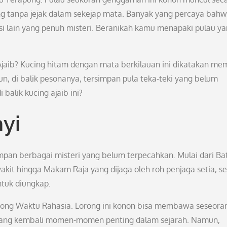
ang tanpa jejak dalam sekejap mata. Banyak yang percaya bah
i lain yang penuh misteri. Beranikah kamu menapaki pulau y
aib? Kucing hitam dengan mata berkilauan ini dikatakan memi
 di balik pesonanya, tersimpan pula teka-teki yang belum
alik kucing ajaib ini?
yi
an berbagai misteri yang belum terpecahkan. Mulai dari Ba
it hingga Makam Raja yang dijaga oleh roh penjaga setia, se
ntuk diungkap.
Lorong Waktu Rahasia. Lorong ini konon bisa membawa seseora
ang kembali momen-momen penting dalam sejarah. Namun,