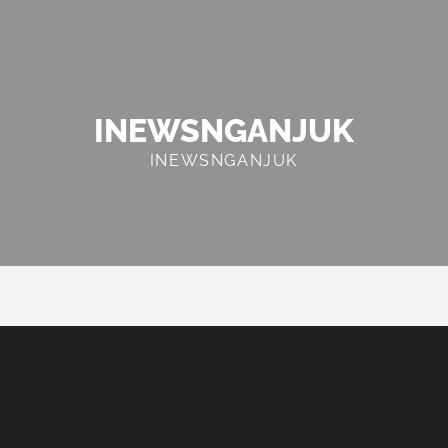
INEWSNGANJUK
INEWSNGANJUK