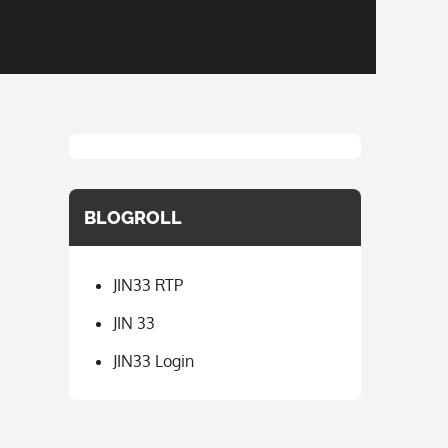
BLOGROLL
JIN33 RTP
JIN 33
JIN33 Login