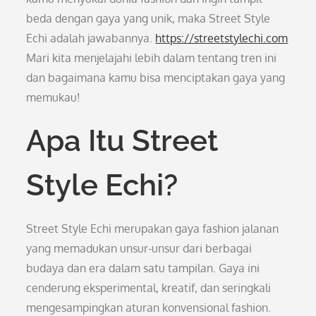
beda dengan gaya yang unik, maka Street Style
Echi adalah jawabannya.
https://streetstylechi.com
Mari kita menjelajahi lebih dalam tentang tren ini
dan bagaimana kamu bisa menciptakan gaya yang
memukau!
Apa Itu Street
Style Echi?
Street Style Echi merupakan gaya fashion jalanan
yang memadukan unsur-unsur dari berbagai
budaya dan era dalam satu tampilan. Gaya ini
cenderung eksperimental, kreatif, dan seringkali
mengesampingkan aturan konvensional fashion.