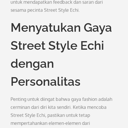
untuk mendapatkan feedback dan saran dari
sesama pecinta Street Style Echi.
Menyatukan Gaya
Street Style Echi
dengan
Personalitas
Penting untuk diingat bahwa gaya fashion adalah
cerminan dari diri kita sendiri. Ketika mencoba
Street Style Echi, pastikan untuk tetap
mempertahankan elemen-elemen dari