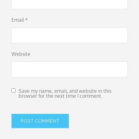
Email
*
Website
Save my name, email, and website in this
browser for the next time I comment.