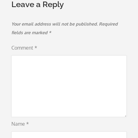
Leave a Reply
Your email address will not be published.
Required
fields are marked
*
Comment
*
Name
*