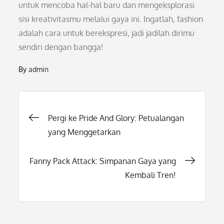
untuk mencoba hal-hal baru dan mengeksplorasi
sisi kreativitasmu melalui gaya ini. Ingatlah, fashion
adalah cara untuk berekspresi, jadi jadilah dirimu
sendiri dengan bangga!
By
admin
Post
Pergi ke Pride And Glory: Petualangan
yang Menggetarkan
navigation
Fanny Pack Attack: Simpanan Gaya yang
Kembali Tren!