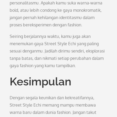
personalitasmu. Apakah kamu suka warna-warna
bold, atau lebih condong ke gaya monokromatik,
jangan pernah kehilangan identitasmu dalam
proses bereksperimen dengan fashion.
Seiring berjalannya waktu, kamu juga akan
menemukan gaya Street Style Echi yang paling
sesuai denganmu. Jadilah dirimu sendiri, eksplorasi
tanpa batas, dan nikmati setiap perubahan dalam
gaya fashion yang kamu tampilkan.
Kesimpulan
Dengan segala keunikan dan kekreatifannya,
Street Style Echi memang mampu membawa
warna baru dalam dunia fashion. Jangan takut