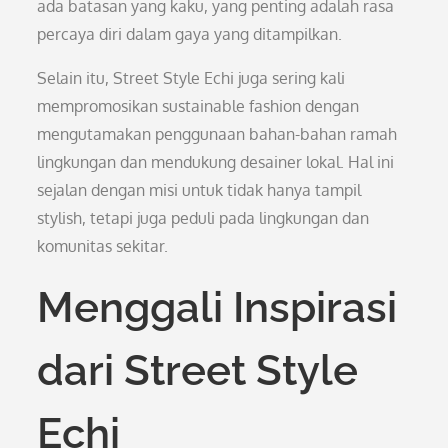
ada batasan yang kaku, yang penting adalah rasa
percaya diri dalam gaya yang ditampilkan.
Selain itu, Street Style Echi juga sering kali
mempromosikan sustainable fashion dengan
mengutamakan penggunaan bahan-bahan ramah
lingkungan dan mendukung desainer lokal. Hal ini
sejalan dengan misi untuk tidak hanya tampil
stylish, tetapi juga peduli pada lingkungan dan
komunitas sekitar.
Menggali Inspirasi
dari Street Style
Echi