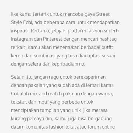
Jika kamu tertarik untuk mencoba gaya Street
Style Echi, ada beberapa cara untuk mendapatkan
inspirasi. Pertama, jelajahi platform fashion seperti
Instagram dan Pinterest dengan mencari hashtag
terkait. Kamu akan menemukan berbagai outfit
keren dan kombinasi yang bisa diadaptasi sesuai
dengan selera dan kepribadianmu.
Selain itu, jangan ragu untuk bereksperimen
dengan pakaian yang sudah ada di lemari kamu.
Cobalah mix and match pakaian dengan warna,
tekstur, dan motif yang berbeda untuk
menciptakan tampilan yang unik. Jika merasa
kurang percaya diri, kamu juga bisa bergabung
dalam komunitas fashion lokal atau forum online