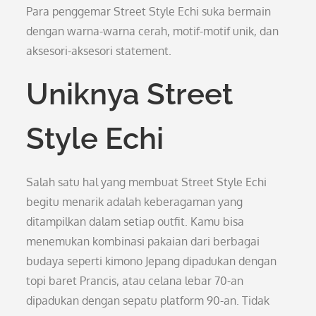
Para penggemar Street Style Echi suka bermain
dengan warna-warna cerah, motif-motif unik, dan
aksesori-aksesori statement.
Uniknya Street
Style Echi
Salah satu hal yang membuat Street Style Echi
begitu menarik adalah keberagaman yang
ditampilkan dalam setiap outfit. Kamu bisa
menemukan kombinasi pakaian dari berbagai
budaya seperti kimono Jepang dipadukan dengan
topi baret Prancis, atau celana lebar 70-an
dipadukan dengan sepatu platform 90-an. Tidak