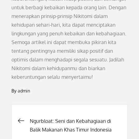
untuk berbagi kebaikan kepada orang lain. Dengan
menerapkan prinsip-prinsip Nikitomi dalam
kehidupan sehari-hari, kita dapat menciptakan
lingkungan yang penuh kebaikan dan kebahagiaan.
Semoga artikel ini dapat membuka pikiran kita
tentang pentingnya memiliki sikap positif dan
optimis dalam menghadapi segala sesuatu. Jadilah
Nikitomi dalam kehidupanmu dan biarkan
keberuntungan selalu menyertaimu!
By
admin
Post
Ngurbloat: Seni dan Kebahagiaan di
Balik Makanan Khas Timur Indonesia