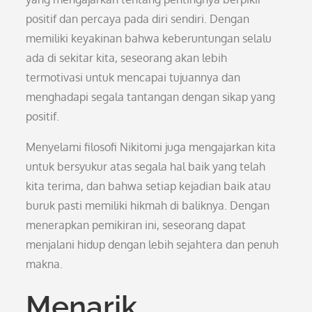
positif dan percaya pada diri sendiri. Dengan
memiliki keyakinan bahwa keberuntungan selalu
ada di sekitar kita, seseorang akan lebih
termotivasi untuk mencapai tujuannya dan
menghadapi segala tantangan dengan sikap yang
positif.
Menyelami filosofi Nikitomi juga mengajarkan kita
untuk bersyukur atas segala hal baik yang telah
kita terima, dan bahwa setiap kejadian baik atau
buruk pasti memiliki hikmah di baliknya. Dengan
menerapkan pemikiran ini, seseorang dapat
menjalani hidup dengan lebih sejahtera dan penuh
makna.
Menarik