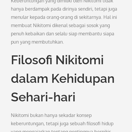
Keberuntungan yang dimiliki oleh Nikitomi tidak
hanya berdampak pada dirinya sendiri, tetapi juga
menular kepada orang-orang di sekitarnya. Hal ini
membuat Nikitomi dikenal sebagai sosok yang
penuh kebaikan dan selalu siap membantu siapa
pun yang membutuhkan.
Filosofi Nikitomi
dalam Kehidupan
Sehari-hari
Nikitomi bukan hanya sekadar konsep
keberuntungan, tetapi juga sebuah filosofi hidup
yang mengajarkan tentang pentingnya berpikir