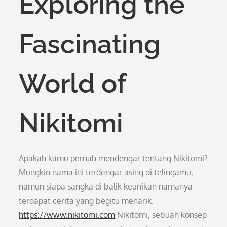
Exploring the
Fascinating
World of
Nikitomi
Apakah kamu pernah mendengar tentang Nikitomi?
Mungkin nama ini terdengar asing di telingamu,
namun siapa sangka di balik keunikan namanya
terdapat cerita yang begitu menarik.
https://www.nikitomi.com
Nikitomi, sebuah konsep