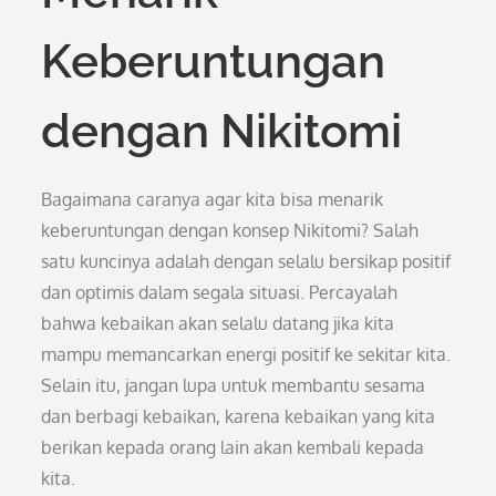
Keberuntungan
dengan Nikitomi
Bagaimana caranya agar kita bisa menarik
keberuntungan dengan konsep Nikitomi? Salah
satu kuncinya adalah dengan selalu bersikap positif
dan optimis dalam segala situasi. Percayalah
bahwa kebaikan akan selalu datang jika kita
mampu memancarkan energi positif ke sekitar kita.
Selain itu, jangan lupa untuk membantu sesama
dan berbagi kebaikan, karena kebaikan yang kita
berikan kepada orang lain akan kembali kepada
kita.