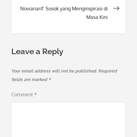
navigation
Novianarif: Sosok yang Menginspirasi di
Masa Kini
Leave a Reply
Your email address will not be published.
Required
fields are marked
*
Comment
*