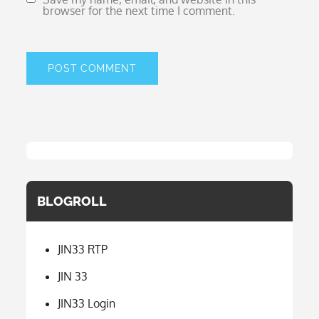
browser for the next time I comment.
BLOGROLL
JIN33 RTP
JIN 33
JIN33 Login