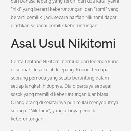
dari bahasa Jepang yang terdiri dari dua kata, yakni
“niki” yang berarti keberuntungan, dan “tomi” yang
berarti pemilik. Jadi, secara harfiah Nikitomi dapat
diartikan sebagai pemilik keberuntungan.
Asal Usul Nikitomi
Cerita tentang Nikitomi bermula dari legenda kuno
di sebuah desa kecil di Jepang. Konon, terdapat
seorang pemuda yang selalu beruntung dalam
setiap langkah hidupnya. Dia dipercaya sebagai
sosok yang memiliki keberuntungan luar biasa.
Orang-orang di sekitarnya pun mulai menyebutnya
sebagai “Nikitomi”, yang artinya pemilik
keberuntungan.