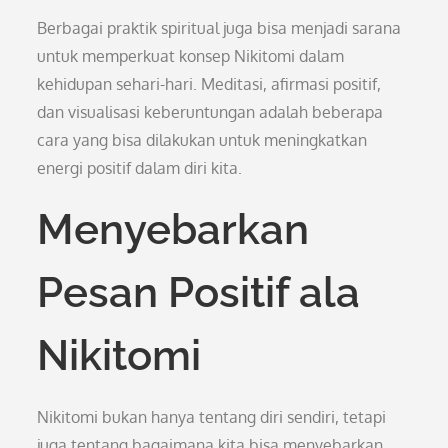
Berbagai praktik spiritual juga bisa menjadi sarana
untuk memperkuat konsep Nikitomi dalam
kehidupan sehari-hari. Meditasi, afirmasi positif,
dan visualisasi keberuntungan adalah beberapa
cara yang bisa dilakukan untuk meningkatkan
energi positif dalam diri kita.
Menyebarkan
Pesan Positif ala
Nikitomi
Nikitomi bukan hanya tentang diri sendiri, tetapi
juga tentang bagaimana kita bisa menyebarkan