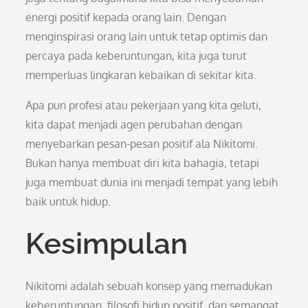
energi positif kepada orang lain. Dengan
menginspirasi orang lain untuk tetap optimis dan
percaya pada keberuntungan, kita juga turut
memperluas lingkaran kebaikan di sekitar kita.
Apa pun profesi atau pekerjaan yang kita geluti,
kita dapat menjadi agen perubahan dengan
menyebarkan pesan-pesan positif ala Nikitomi.
Bukan hanya membuat diri kita bahagia, tetapi
juga membuat dunia ini menjadi tempat yang lebih
baik untuk hidup.
Kesimpulan
Nikitomi adalah sebuah konsep yang memadukan
keberuntungan, filosofi hidup positif, dan semangat