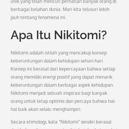
unik yang telah mencuri perhatian banyak orang di
berbagai belahan dunia. Mari kita telusuri lebih
jauh tentang fenomena ini.
Apa Itu Nikitomi?
Nikitomi adalah istilah yang mencakup konsep
keberuntungan dalam kehidupan sehari-hari.
Konsep ini berasal dari kepercayaan bahwa setiap
orang memiliki energi positif yang dapat menarik
keberuntungan dalam berbagai aspek kehidupan.
Nikitomi menjadi sebuah inspirasi bagi banyak
orang untuk tetap optimis dan percaya bahwa hal-
hal baik akan selalu menghampiri.
Secara etimologi, kata “Nikitomi” sendiri berasal