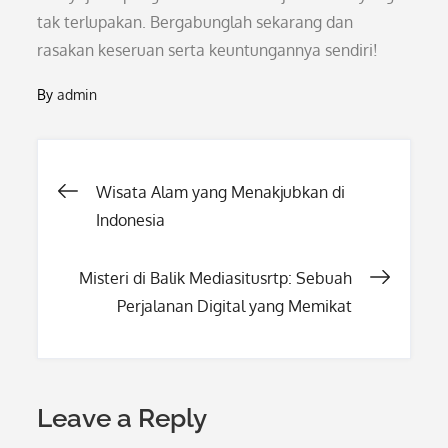
tak terlupakan. Bergabunglah sekarang dan
rasakan keseruan serta keuntungannya sendiri!
By
admin
Post
Wisata Alam yang Menakjubkan di
Indonesia
navigation
Misteri di Balik Mediasitusrtp: Sebuah
Perjalanan Digital yang Memikat
Leave a Reply