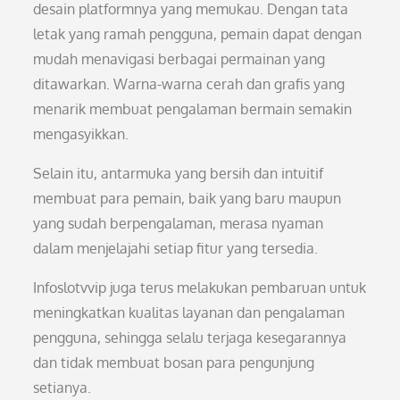
desain platformnya yang memukau. Dengan tata
letak yang ramah pengguna, pemain dapat dengan
mudah menavigasi berbagai permainan yang
ditawarkan. Warna-warna cerah dan grafis yang
menarik membuat pengalaman bermain semakin
mengasyikkan.
Selain itu, antarmuka yang bersih dan intuitif
membuat para pemain, baik yang baru maupun
yang sudah berpengalaman, merasa nyaman
dalam menjelajahi setiap fitur yang tersedia.
Infoslotvvip juga terus melakukan pembaruan untuk
meningkatkan kualitas layanan dan pengalaman
pengguna, sehingga selalu terjaga kesegarannya
dan tidak membuat bosan para pengunjung
setianya.