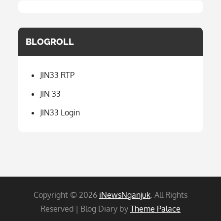
BLOGROLL
JIN33 RTP
JIN 33
JIN33 Login
Copyright © 2026
iNewsNganjuk
. All Rights
Reserved | Blog Diary by
Theme Palace