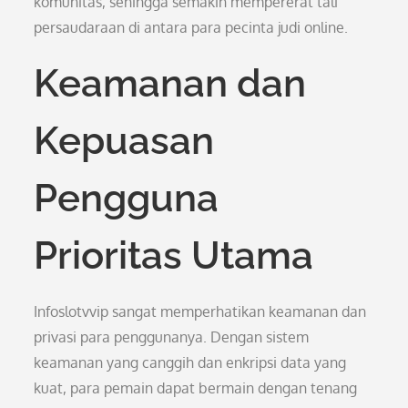
komunitas, sehingga semakin mempererat tali
persaudaraan di antara para pecinta judi online.
Keamanan dan
Kepuasan
Pengguna
Prioritas Utama
Infoslotvvip sangat memperhatikan keamanan dan
privasi para penggunanya. Dengan sistem
keamanan yang canggih dan enkripsi data yang
kuat, para pemain dapat bermain dengan tenang