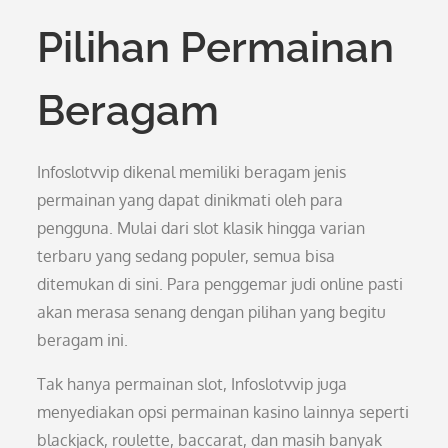
Pilihan Permainan
Beragam
Infoslotvvip dikenal memiliki beragam jenis
permainan yang dapat dinikmati oleh para
pengguna. Mulai dari slot klasik hingga varian
terbaru yang sedang populer, semua bisa
ditemukan di sini. Para penggemar judi online pasti
akan merasa senang dengan pilihan yang begitu
beragam ini.
Tak hanya permainan slot, Infoslotvvip juga
menyediakan opsi permainan kasino lainnya seperti
blackjack, roulette, baccarat, dan masih banyak