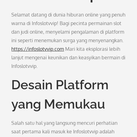
Selamat datang di dunia hiburan online yang penuh
warna di Infoslotvvip! Bagi pecinta permainan slot
dan judi online, menyelami pengalaman di platform
ini seperti menemukan surga yang menyenangkan.
https://infoslotvvip.com
Mari kita eksplorasi lebih
lanjut mengenai keunikan dan keasyikan bermain di
Infoslotvvip.
Desain Platform
yang Memukau
Salah satu hal yang langsung mencuri perhatian
saat pertama kali masuk ke Infoslotvvip adalah