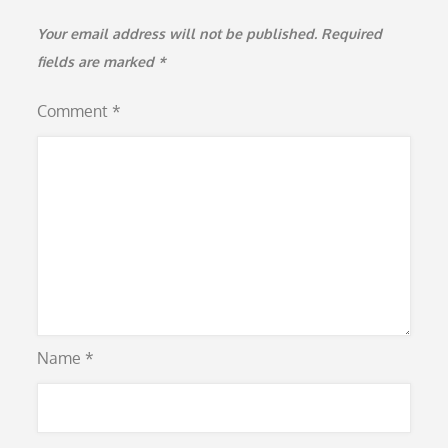
Your email address will not be published.
Required
fields are marked
*
Comment
*
Name
*