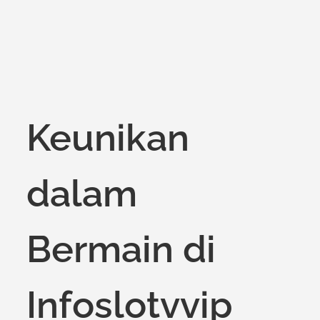
Keunikan
dalam
Bermain di
Infoslotvvip