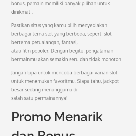
bonus, pemain memiliki banyak pilihan untuk
dinikmati.
Pastikan situs yang kamu pilih menyediakan
berbagai tema slot yang berbeda, seperti slot
bertema petualangan, fantasi,
atau film populer. Dengan begitu, pengalaman
bermainmu akan semakin seru dan tidak monoton.
Jangan lupa untuk mencoba berbagai varian slot
untuk menemukan favoritmu. Siapa tahu, jackpot
besar sedang menunggumu di
salah satu permainannya!
Promo Menarik
dan Bonus