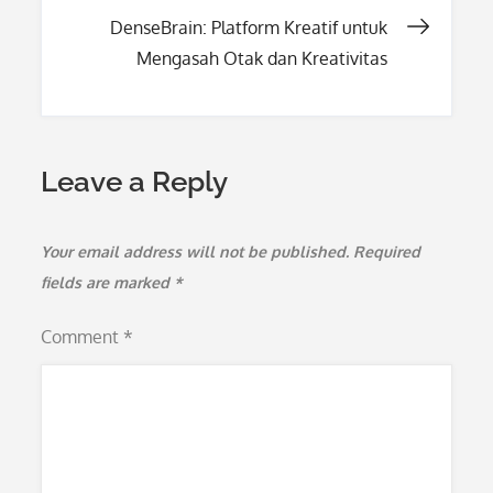
navigation
DenseBrain: Platform Kreatif untuk
Mengasah Otak dan Kreativitas
Leave a Reply
Your email address will not be published.
Required
fields are marked
*
Comment
*