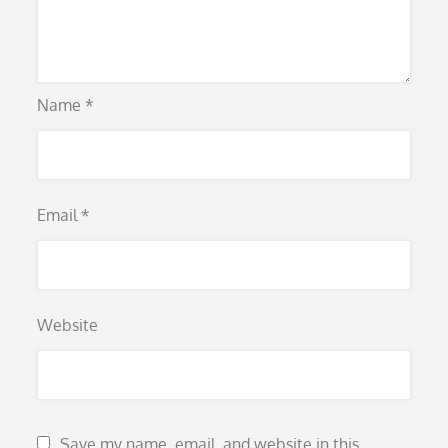
Name
*
Email
*
Website
Save my name, email, and website in this