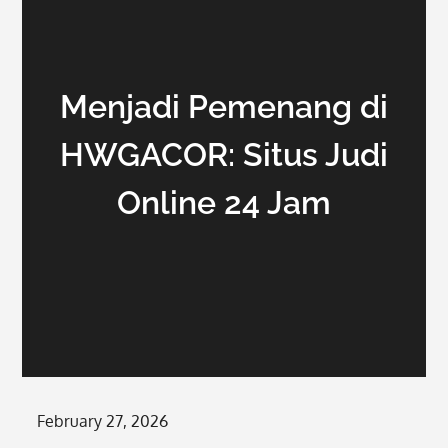
Menjadi Pemenang di
HWGACOR: Situs Judi
Online 24 Jam
Posted
February 27, 2026