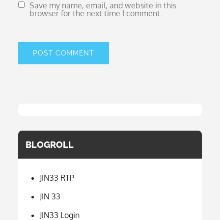
Save my name, email, and website in this
browser for the next time I comment.
BLOGROLL
JIN33 RTP
JIN 33
JIN33 Login