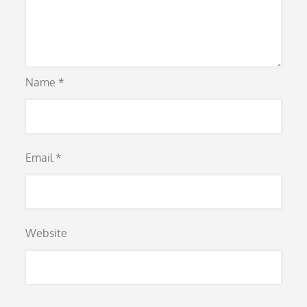
Name
*
Email
*
Website