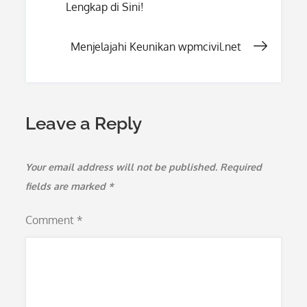
Lengkap di Sini!
navigation
Menjelajahi Keunikan wpmcivil.net
Leave a Reply
Your email address will not be published.
Required
fields are marked
*
Comment
*