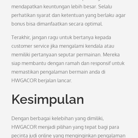
mendapatkan keuntungan lebih besar. Selalu
perhatikan syarat dan ketentuan yang berlaku agar
bonus bisa dimanfaatkan secara optimal.
Terakhir, jangan ragu untuk bertanya kepada
customer service jika mengalami kendala atau
memiliki pertanyaan seputar permainan. Mereka
siap membantu dengan ramah dan responsif untuk
memastikan pengalaman bermain anda di
HWGACOR berjalan lancar.
Kesimpulan
Dengan berbagai kelebihan yang dimiliki,
HWGACOR menjadi pilihan yang tepat bagi para
pecinta judi online yang menginginkan pengalaman