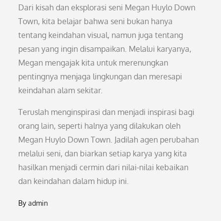
Dari kisah dan eksplorasi seni Megan Huylo Down
Town, kita belajar bahwa seni bukan hanya
tentang keindahan visual, namun juga tentang
pesan yang ingin disampaikan. Melalui karyanya,
Megan mengajak kita untuk merenungkan
pentingnya menjaga lingkungan dan meresapi
keindahan alam sekitar.
Teruslah menginspirasi dan menjadi inspirasi bagi
orang lain, seperti halnya yang dilakukan oleh
Megan Huylo Down Town. Jadilah agen perubahan
melalui seni, dan biarkan setiap karya yang kita
hasilkan menjadi cermin dari nilai-nilai kebaikan
dan keindahan dalam hidup ini.
By
admin