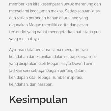
memberikan kita kesempatan untuk merenung dan
menyelami kedalaman makna. Setiap sapuan kuas
dan setiap potongan bahan daur ulang yang
digunakan Megan memiliki cerita dan pesan
tersendiri yang dapat menggetarkan hati siapa pun
yang melihatnya.
Ayo, mari kita bersama-sama mengapresiasi
keindahan dan keunikan dalam setiap karya seni
yang diciptakan oleh Megan Huylo Down Town.
Jadikan seni sebagai bagian penting dalam
kehidupan kita, sebagai sumber inspirasi,
keindahan, dan harapan.
Kesimpulan