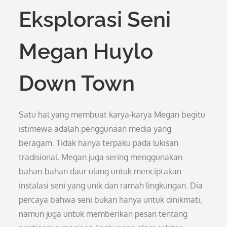
Eksplorasi Seni
Megan Huylo
Down Town
Satu hal yang membuat karya-karya Megan begitu
istimewa adalah penggunaan media yang
beragam. Tidak hanya terpaku pada lukisan
tradisional, Megan juga sering menggunakan
bahan-bahan daur ulang untuk menciptakan
instalasi seni yang unik dan ramah lingkungan. Dia
percaya bahwa seni bukan hanya untuk dinikmati,
namun juga untuk memberikan pesan tentang