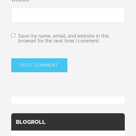
Save my name, email, and website in this
browser for the next time I comment.
BLOGROLL