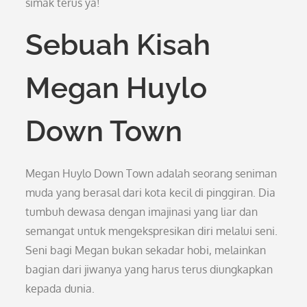
simak terus ya!
Sebuah Kisah
Megan Huylo
Down Town
Megan Huylo Down Town adalah seorang seniman
muda yang berasal dari kota kecil di pinggiran. Dia
tumbuh dewasa dengan imajinasi yang liar dan
semangat untuk mengekspresikan diri melalui seni.
Seni bagi Megan bukan sekadar hobi, melainkan
bagian dari jiwanya yang harus terus diungkapkan
kepada dunia.