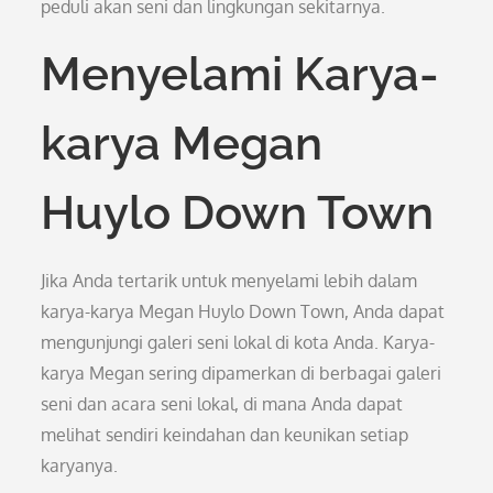
peduli akan seni dan lingkungan sekitarnya.
Menyelami Karya-
karya Megan
Huylo Down Town
Jika Anda tertarik untuk menyelami lebih dalam
karya-karya Megan Huylo Down Town, Anda dapat
mengunjungi galeri seni lokal di kota Anda. Karya-
karya Megan sering dipamerkan di berbagai galeri
seni dan acara seni lokal, di mana Anda dapat
melihat sendiri keindahan dan keunikan setiap
karyanya.