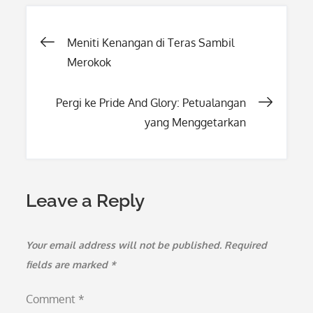
Post
Meniti Kenangan di Teras Sambil
Merokok
navigation
Pergi ke Pride And Glory: Petualangan
yang Menggetarkan
Leave a Reply
Your email address will not be published.
Required
fields are marked
*
Comment
*