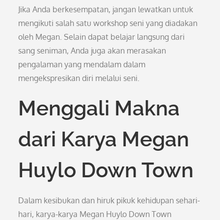
Jika Anda berkesempatan, jangan lewatkan untuk
mengikuti salah satu workshop seni yang diadakan
oleh Megan. Selain dapat belajar langsung dari
sang seniman, Anda juga akan merasakan
pengalaman yang mendalam dalam
mengekspresikan diri melalui seni.
Menggali Makna
dari Karya Megan
Huylo Down Town
Dalam kesibukan dan hiruk pikuk kehidupan sehari-
hari, karya-karya Megan Huylo Down Town