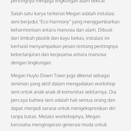
pentingnya menjaga lingkungan alam sekitar.
Salah satu karya terkenal Megan adalah instalasi
seni berjudul “Eco Harmony” yang menggambarkan
keharmonisan antara manusia dan alam. Dibuat
dari limbah plastik dan kayu bekas, instalasi ini
berhasil menyampaikan pesan tentang pentingnya
keberlanjutan dan kerjasama antara manusia
dengan lingkungan.
Megan Huylo Down Town juga dikenal sebagai
seniman yang aktif dalam mengadakan workshop
seni untuk anak-anak di komunitas sekitarnya. Dia
percaya bahwa seni adalah hak semua orang dan
dapat menjadi sarana untuk mengekspresikan diri
tanpa batas. Melalui workshopnya, Megan
berusaha menginspirasi generasi muda untuk