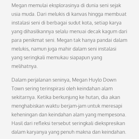
Megan memulai eksplorasinya di dunia seni sejak
usia muda. Dari melukis di kanvas hingga membuat
instalasi seni di berbagai sudut kota, setiap karya
yang dihasilkannya selalu menuai decak kagum dari
para penikmat seni. Megan tak hanya pandai dalam
melukis, namun juga mahir dalam seni instalasi
yang seringkali memukau siapapun yang
melihatnya.
Dalam perjalanan seninya, Megan Huylo Down
Town sering terinspirasi oleh keindahan alam
sekitarnya. Ketika berkunjung ke hutan, dia akan
menghabiskan waktu berjam-jam untuk meresapi
keheningan dan keindahan alam yang mempesona.
Hasil dari refleksi tersebut seringkali diekspresikan
dalam karyanya yang penuh makna dan keindahan.