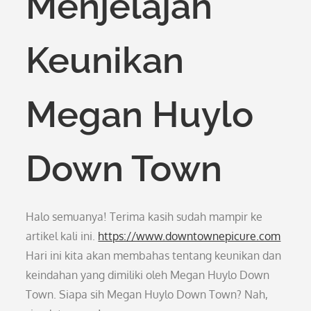
Menjelajah
Keunikan
Megan Huylo
Down Town
Halo semuanya! Terima kasih sudah mampir ke
artikel kali ini.
https://www.downtownepicure.com
Hari ini kita akan membahas tentang keunikan dan
keindahan yang dimiliki oleh Megan Huylo Down
Town. Siapa sih Megan Huylo Down Town? Nah,