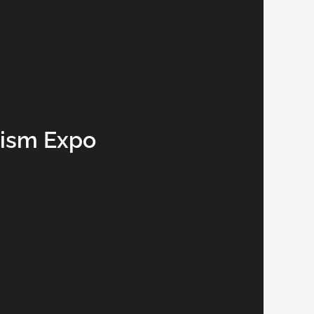
rism Expo