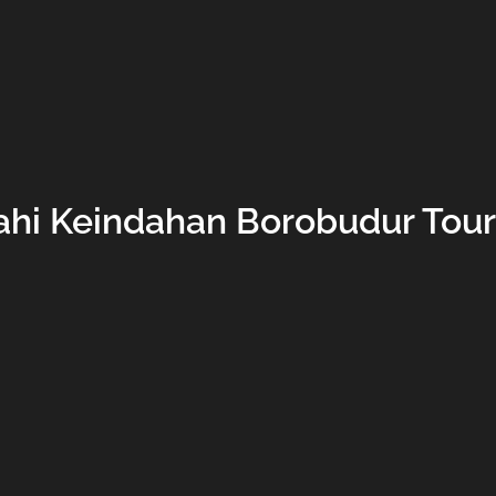
ahi Keindahan Borobudur Tou