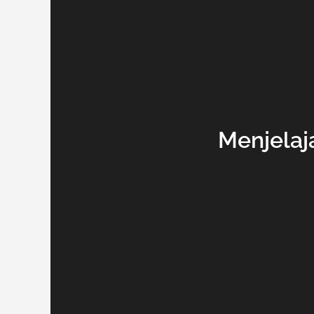
Menjelaj