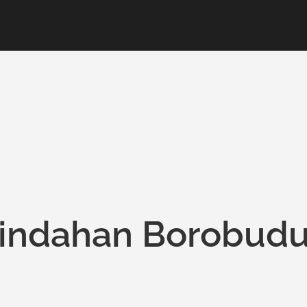
eindahan Borobudu