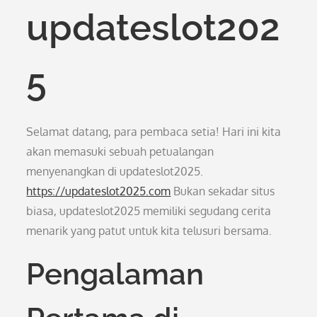
updateslot202
5
Selamat datang, para pembaca setia! Hari ini kita
akan memasuki sebuah petualangan
menyenangkan di updateslot2025.
https://updateslot2025.com
Bukan sekadar situs
biasa, updateslot2025 memiliki segudang cerita
menarik yang patut untuk kita telusuri bersama.
Pengalaman