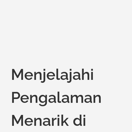
on
Menjelajahi
Pengalaman
Menarik di