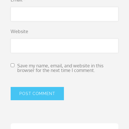
Website
Save my name, email, and website in this
browser for the next time I comment.