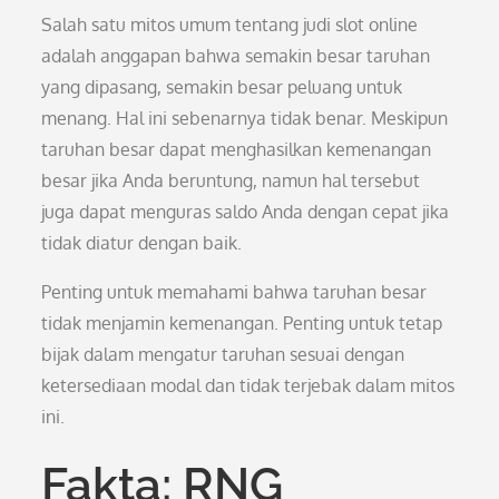
Salah satu mitos umum tentang judi slot online
adalah anggapan bahwa semakin besar taruhan
yang dipasang, semakin besar peluang untuk
menang. Hal ini sebenarnya tidak benar. Meskipun
taruhan besar dapat menghasilkan kemenangan
besar jika Anda beruntung, namun hal tersebut
juga dapat menguras saldo Anda dengan cepat jika
tidak diatur dengan baik.
Penting untuk memahami bahwa taruhan besar
tidak menjamin kemenangan. Penting untuk tetap
bijak dalam mengatur taruhan sesuai dengan
ketersediaan modal dan tidak terjebak dalam mitos
ini.
Fakta: RNG