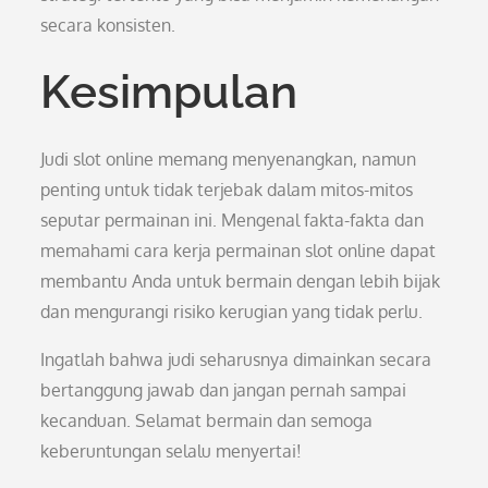
secara konsisten.
Kesimpulan
Judi slot online memang menyenangkan, namun
penting untuk tidak terjebak dalam mitos-mitos
seputar permainan ini. Mengenal fakta-fakta dan
memahami cara kerja permainan slot online dapat
membantu Anda untuk bermain dengan lebih bijak
dan mengurangi risiko kerugian yang tidak perlu.
Ingatlah bahwa judi seharusnya dimainkan secara
bertanggung jawab dan jangan pernah sampai
kecanduan. Selamat bermain dan semoga
keberuntungan selalu menyertai!