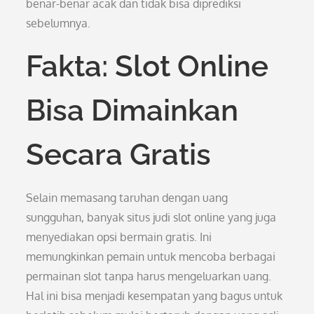
benar-benar acak dan tidak bisa diprediksi
sebelumnya.
Fakta: Slot Online
Bisa Dimainkan
Secara Gratis
Selain memasang taruhan dengan uang
sungguhan, banyak situs judi slot online yang juga
menyediakan opsi bermain gratis. Ini
memungkinkan pemain untuk mencoba berbagai
permainan slot tanpa harus mengeluarkan uang.
Hal ini bisa menjadi kesempatan yang bagus untuk