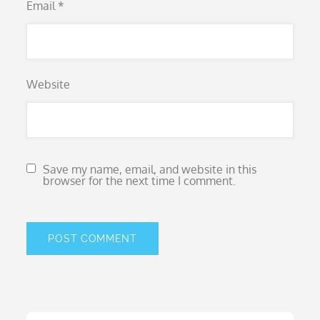
Email
*
Website
Save my name, email, and website in this
browser for the next time I comment.