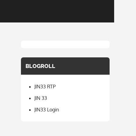
BLOGROLL
JIN33 RTP
JIN 33
JIN33 Login