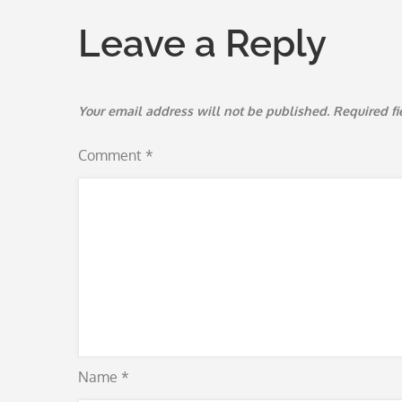
Leave a Reply
Your email address will not be published.
Required f
Comment
*
Name
*