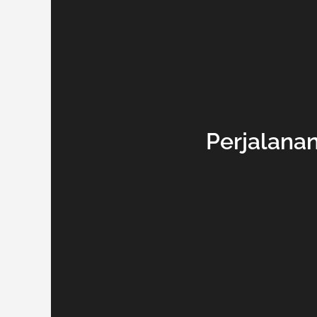
Perjalanan