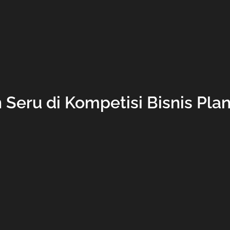
 Seru di Kompetisi Bisnis Pla