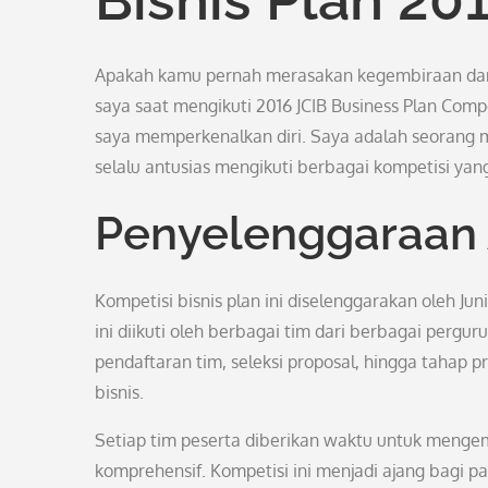
Apakah kamu pernah merasakan kegembiraan dan t
saya saat mengikuti 2016 JCIB Business Plan Comp
saya memperkenalkan diri. Saya adalah seorang
selalu antusias mengikuti berbagai kompetisi yan
Penyelenggaraan
Kompetisi bisnis plan ini diselenggarakan oleh Ju
ini diikuti oleh berbagai tim dari berbagai pergur
pendaftaran tim, seleksi proposal, hingga tahap pre
bisnis.
Setiap tim peserta diberikan waktu untuk menge
komprehensif. Kompetisi ini menjadi ajang bagi 