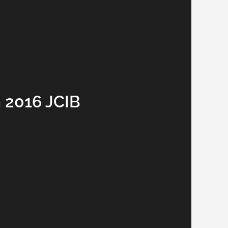
n 2016 JCIB