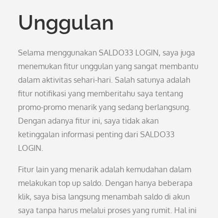
Unggulan
Selama menggunakan SALDO33 LOGIN, saya juga
menemukan fitur unggulan yang sangat membantu
dalam aktivitas sehari-hari. Salah satunya adalah
fitur notifikasi yang memberitahu saya tentang
promo-promo menarik yang sedang berlangsung.
Dengan adanya fitur ini, saya tidak akan
ketinggalan informasi penting dari SALDO33
LOGIN.
Fitur lain yang menarik adalah kemudahan dalam
melakukan top up saldo. Dengan hanya beberapa
klik, saya bisa langsung menambah saldo di akun
saya tanpa harus melalui proses yang rumit. Hal ini