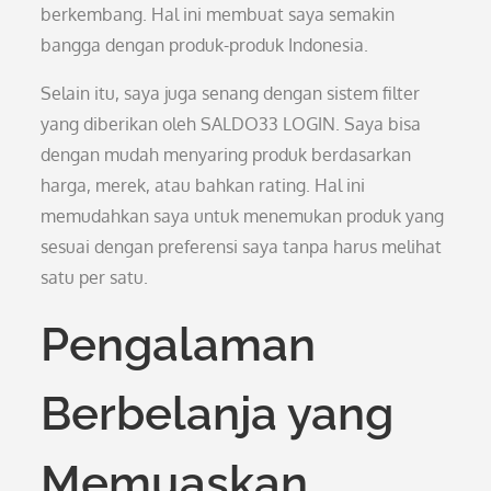
berkembang. Hal ini membuat saya semakin
bangga dengan produk-produk Indonesia.
Selain itu, saya juga senang dengan sistem filter
yang diberikan oleh SALDO33 LOGIN. Saya bisa
dengan mudah menyaring produk berdasarkan
harga, merek, atau bahkan rating. Hal ini
memudahkan saya untuk menemukan produk yang
sesuai dengan preferensi saya tanpa harus melihat
satu per satu.
Pengalaman
Berbelanja yang
Memuaskan