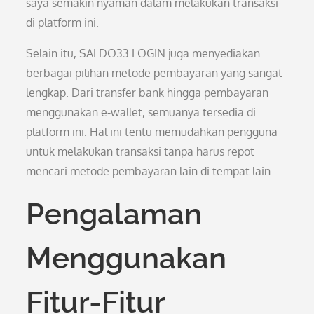
saya semakin nyaman dalam melakukan transaksi
di platform ini.
Selain itu, SALDO33 LOGIN juga menyediakan
berbagai pilihan metode pembayaran yang sangat
lengkap. Dari transfer bank hingga pembayaran
menggunakan e-wallet, semuanya tersedia di
platform ini. Hal ini tentu memudahkan pengguna
untuk melakukan transaksi tanpa harus repot
mencari metode pembayaran lain di tempat lain.
Pengalaman
Menggunakan
Fitur-Fitur