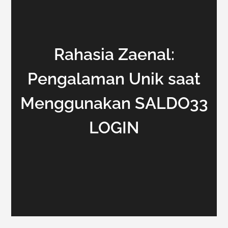
Rahasia Zaenal:
Pengalaman Unik saat
Menggunakan SALDO33
LOGIN