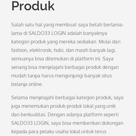
Produk
Salah satu hal yang membuat saya betah berlama-
lama di SALDO33 LOGIN adalah banyaknya
kategori produk yang mereka sediakan. Mulai dari
fashion, elektronik, hobi, dan masih banyak lagi,
semuanya bisa ditemukan di platform ini. Saya
senang bisa menjelajahi berbagai produk dengan
mudah tanpa harus mengunjungi banyak situs
belanja online.
Selama menjelajahi berbagai kategori produk, saya
juga menemukan produk-produk lokal yang unik
dan berkualitas. Dengan adanya platform seperti
SALDO33 LOGIN, saya bisa memberikan dukungan
kepada para pelaku usaha lokal untuk terus