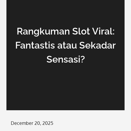
Rangkuman Slot Viral:
Fantastis atau Sekadar
Sensasi?
Posted
December 20, 2025