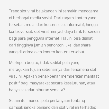
Trend slot viral belakangan ini semakin menggema
di berbagai media sosial. Dari ragam konten yang
tersebar, mulai dari konten lucu, informatif, hingga
kontroversial, slot viral menjadi daya tarik tersendiri
bagi para pengguna internet. Hal ini bisa dilihat
dari tingginya jumlah penonton, like, dan share
yang diterima oleh konten-konten tersebut.
Meskipun begitu, tidak sedikit pula yang
meragukan tujuan sebenarnya dari fenomena slot
viral ini. Apakah benar-benar memberikan manfaat
positif bagi masyarakat secara keseluruhan, atau
hanya sekadar hiburan semata?
Selain itu, muncul pula pertanyaan tentang
dampak jangka panjang dari slot viral ini terhadap