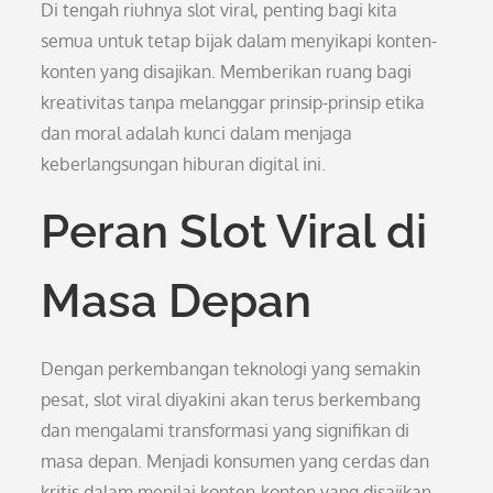
Di tengah riuhnya slot viral, penting bagi kita
semua untuk tetap bijak dalam menyikapi konten-
konten yang disajikan. Memberikan ruang bagi
kreativitas tanpa melanggar prinsip-prinsip etika
dan moral adalah kunci dalam menjaga
keberlangsungan hiburan digital ini.
Peran Slot Viral di
Masa Depan
Dengan perkembangan teknologi yang semakin
pesat, slot viral diyakini akan terus berkembang
dan mengalami transformasi yang signifikan di
masa depan. Menjadi konsumen yang cerdas dan
kritis dalam menilai konten-konten yang disajikan