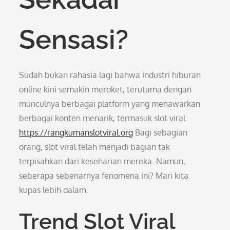
Sensasi?
Sudah bukan rahasia lagi bahwa industri hiburan
online kini semakin meroket, terutama dengan
munculnya berbagai platform yang menawarkan
berbagai konten menarik, termasuk slot viral.
https://rangkumanslotviral.org
Bagi sebagian
orang, slot viral telah menjadi bagian tak
terpisahkan dari keseharian mereka. Namun,
seberapa sebenarnya fenomena ini? Mari kita
kupas lebih dalam.
Trend Slot Viral