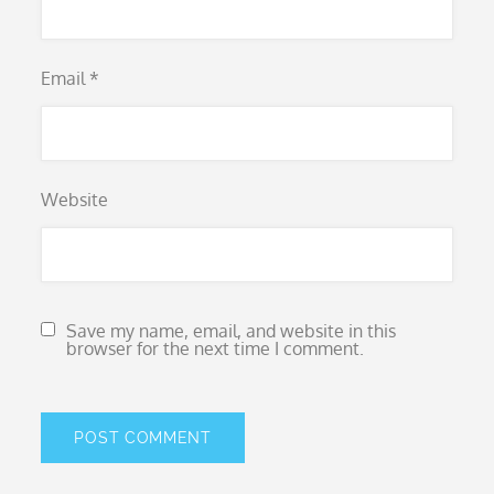
Email
*
Website
Save my name, email, and website in this
browser for the next time I comment.