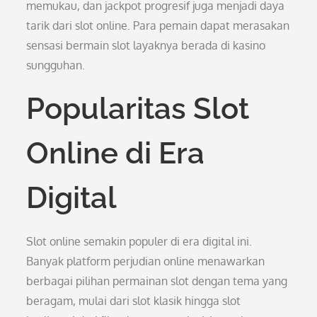
memukau, dan jackpot progresif juga menjadi daya
tarik dari slot online. Para pemain dapat merasakan
sensasi bermain slot layaknya berada di kasino
sungguhan.
Popularitas Slot
Online di Era
Digital
Slot online semakin populer di era digital ini.
Banyak platform perjudian online menawarkan
berbagai pilihan permainan slot dengan tema yang
beragam, mulai dari slot klasik hingga slot