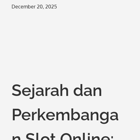
Posted
December 20, 2025
on
Sejarah dan
Perkembanga
n Slot Online: