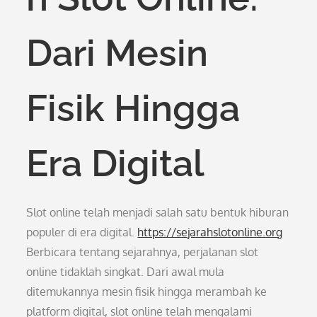
Dari Mesin
Fisik Hingga
Era Digital
Slot online telah menjadi salah satu bentuk hiburan
populer di era digital.
https://sejarahslotonline.org
Berbicara tentang sejarahnya, perjalanan slot
online tidaklah singkat. Dari awal mula
ditemukannya mesin fisik hingga merambah ke
platform digital, slot online telah mengalami