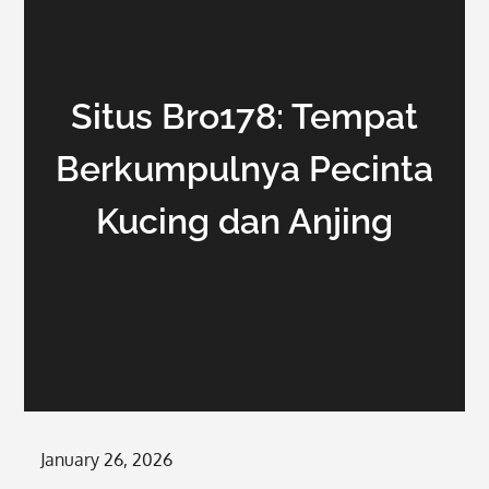
Situs Bro178: Tempat
Berkumpulnya Pecinta
Kucing dan Anjing
Posted
January 26, 2026