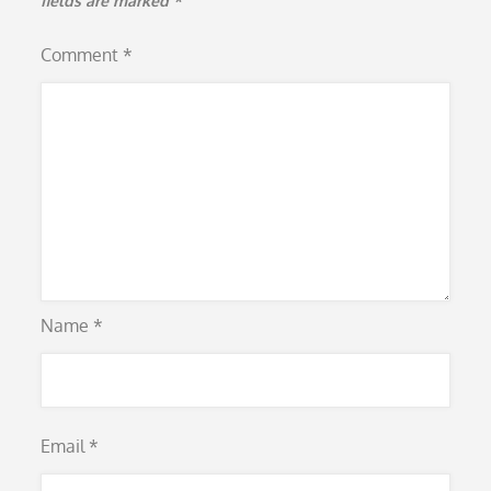
fields are marked
*
Comment
*
Name
*
Email
*