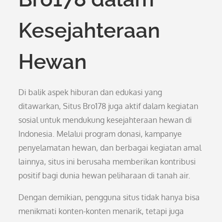
Kesejahteraan
Hewan
Di balik aspek hiburan dan edukasi yang
ditawarkan, Situs Bro178 juga aktif dalam kegiatan
sosial untuk mendukung kesejahteraan hewan di
Indonesia. Melalui program donasi, kampanye
penyelamatan hewan, dan berbagai kegiatan amal
lainnya, situs ini berusaha memberikan kontribusi
positif bagi dunia hewan peliharaan di tanah air.
Dengan demikian, pengguna situs tidak hanya bisa
menikmati konten-konten menarik, tetapi juga