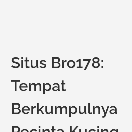
on
Situs Bro178:
Tempat
Berkumpulnya
Pecinta Kucing