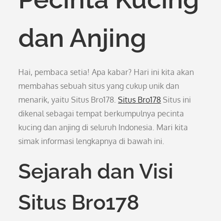
dan Anjing
Hai, pembaca setia! Apa kabar? Hari ini kita akan
membahas sebuah situs yang cukup unik dan
menarik, yaitu Situs Bro178.
Situs Bro178
Situs ini
dikenal sebagai tempat berkumpulnya pecinta
kucing dan anjing di seluruh Indonesia. Mari kita
simak informasi lengkapnya di bawah ini.
Sejarah dan Visi
Situs Bro178