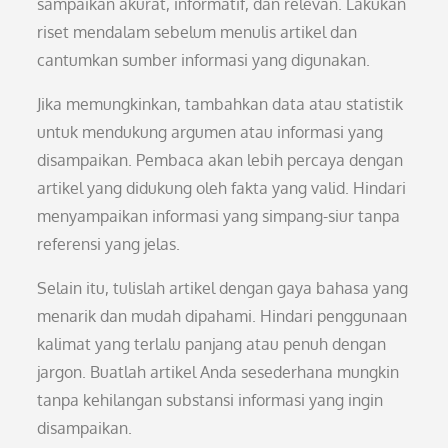
sampaikan akurat, informatif, dan relevan. Lakukan
riset mendalam sebelum menulis artikel dan
cantumkan sumber informasi yang digunakan.
Jika memungkinkan, tambahkan data atau statistik
untuk mendukung argumen atau informasi yang
disampaikan. Pembaca akan lebih percaya dengan
artikel yang didukung oleh fakta yang valid. Hindari
menyampaikan informasi yang simpang-siur tanpa
referensi yang jelas.
Selain itu, tulislah artikel dengan gaya bahasa yang
menarik dan mudah dipahami. Hindari penggunaan
kalimat yang terlalu panjang atau penuh dengan
jargon. Buatlah artikel Anda sesederhana mungkin
tanpa kehilangan substansi informasi yang ingin
disampaikan.