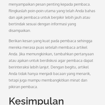
menyampaikan pesan penting kepada pembaca.
Ringkaslah poin-poin utama yang telah Anda bahas
dan ajak pembaca untuk berpikir lebih jauh atau
bertindak sesuai dengan informasi yang
disampaikan.
Berikan kesan yang kuat pada pembaca sehingga
mereka merasa puas setelah membaca artikel
Anda. Jika memungkinkan, tambahkan pertanyaan
atau ajakan untuk berdiskusi agar pembaca dapat
berinteraksi lebih lanjut. Dengan begitu, artikel
Anda tidak hanya menjadi bacaan yang menarik,
tetapi juga mampu membangkitkan minat dan
pikiran pembaca.
Kesimpulan