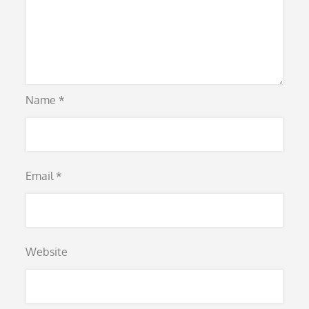
Name
*
Email
*
Website