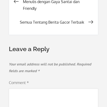
Post
Menulis dengan Gaya Santai dan
Friendly
navigation
Semua Tentang Berita Gacor Terbaik
Leave a Reply
Your email address will not be published.
Required
fields are marked
*
Comment
*