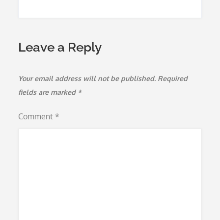
Leave a Reply
Your email address will not be published.
Required
fields are marked
*
Comment
*