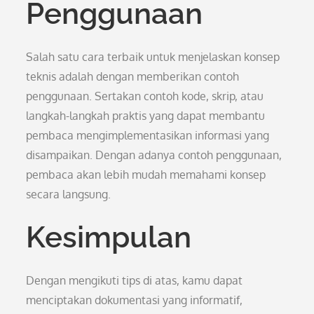
Penggunaan
Salah satu cara terbaik untuk menjelaskan konsep
teknis adalah dengan memberikan contoh
penggunaan. Sertakan contoh kode, skrip, atau
langkah-langkah praktis yang dapat membantu
pembaca mengimplementasikan informasi yang
disampaikan. Dengan adanya contoh penggunaan,
pembaca akan lebih mudah memahami konsep
secara langsung.
Kesimpulan
Dengan mengikuti tips di atas, kamu dapat
menciptakan dokumentasi yang informatif,