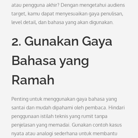
atau pengguna akhir? Dengan mengetahui audiens
target, kamu dapat menyesuaikan gaya penulisan,
level detail, dan bahasa yang akan digunakan.
2. Gunakan Gaya
Bahasa yang
Ramah
Penting untuk menggunakan gaya bahasa yang
santai dan mudah dipahami oleh pembaca. Hindari
penggunaan istilah teknis yang rumit tanpa
penjelasan yang memadai. Gunakan contoh kasus
nyata atau analogi sederhana untuk membantu