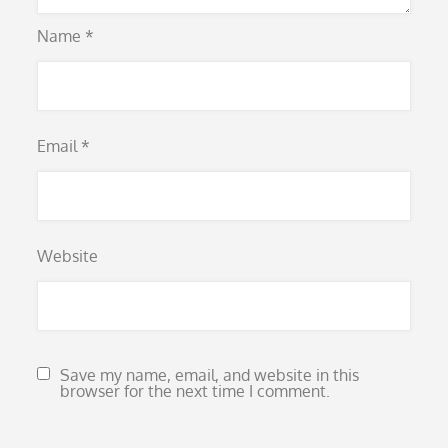
Name
*
Email
*
Website
Save my name, email, and website in this
browser for the next time I comment.