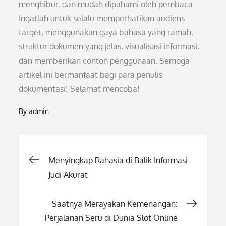
menghibur, dan mudah dipahami oleh pembaca.
Ingatlah untuk selalu memperhatikan audiens
target, menggunakan gaya bahasa yang ramah,
struktur dokumen yang jelas, visualisasi informasi,
dan memberikan contoh penggunaan. Semoga
artikel ini bermanfaat bagi para penulis
dokumentasi! Selamat mencoba!
By
admin
Post
Menyingkap Rahasia di Balik Informasi
Judi Akurat
navigation
Saatnya Merayakan Kemenangan:
Perjalanan Seru di Dunia Slot Online