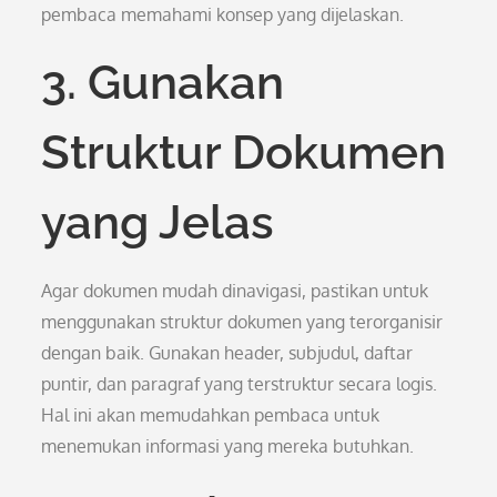
pembaca memahami konsep yang dijelaskan.
3. Gunakan
Struktur Dokumen
yang Jelas
Agar dokumen mudah dinavigasi, pastikan untuk
menggunakan struktur dokumen yang terorganisir
dengan baik. Gunakan header, subjudul, daftar
puntir, dan paragraf yang terstruktur secara logis.
Hal ini akan memudahkan pembaca untuk
menemukan informasi yang mereka butuhkan.