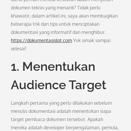
dokumen teknis yang menarik? Tidak perlu
khawatir, dalam artikel ini, saya akan membagikan
beberapa trik dan tips untuk menciptakan
dokumentasi yang informatif dan menghibur.
https://dokumentasislot.com
Yuk simak sampai
selesai!
1. Menentukan
Audience Target
Langkah pertama yang perlu dilakukan sebelum
menulis dokumentasi adalah menentukan siapa
target pembaca dokumen tersebut. Apakah
mereka adalah developer berpengalaman, pemula,