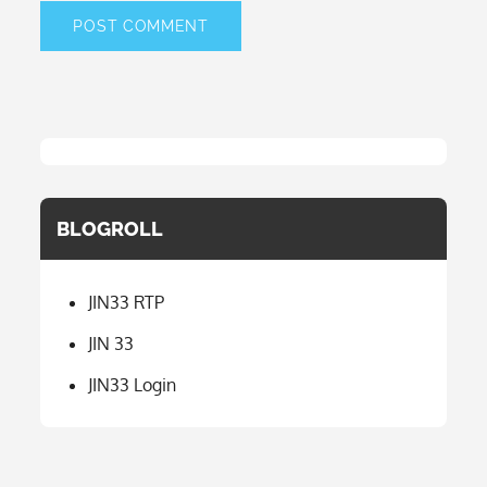
BLOGROLL
JIN33 RTP
JIN 33
JIN33 Login