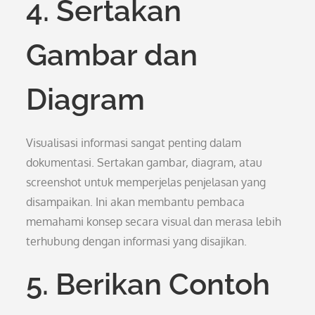
4. Sertakan
Gambar dan
Diagram
Visualisasi informasi sangat penting dalam
dokumentasi. Sertakan gambar, diagram, atau
screenshot untuk memperjelas penjelasan yang
disampaikan. Ini akan membantu pembaca
memahami konsep secara visual dan merasa lebih
terhubung dengan informasi yang disajikan.
5. Berikan Contoh