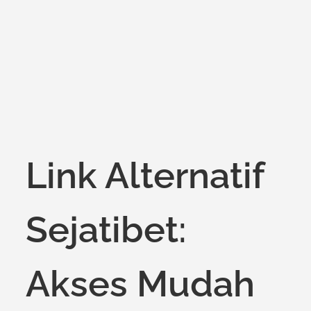
on
Link Alternatif
Sejatibet:
Akses Mudah