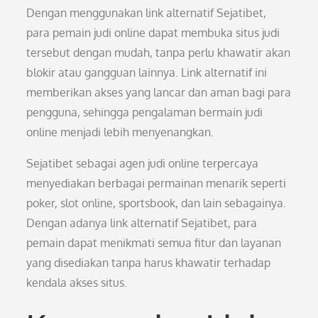
Dengan menggunakan link alternatif Sejatibet,
para pemain judi online dapat membuka situs judi
tersebut dengan mudah, tanpa perlu khawatir akan
blokir atau gangguan lainnya. Link alternatif ini
memberikan akses yang lancar dan aman bagi para
pengguna, sehingga pengalaman bermain judi
online menjadi lebih menyenangkan.
Sejatibet sebagai agen judi online terpercaya
menyediakan berbagai permainan menarik seperti
poker, slot online, sportsbook, dan lain sebagainya.
Dengan adanya link alternatif Sejatibet, para
pemain dapat menikmati semua fitur dan layanan
yang disediakan tanpa harus khawatir terhadap
kendala akses situs.