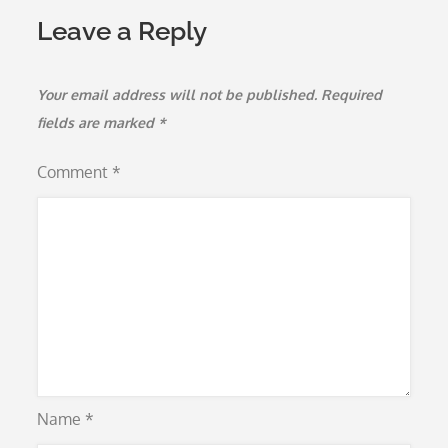
Leave a Reply
Your email address will not be published.
Required
fields are marked
*
Comment
*
Name
*