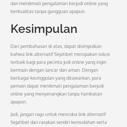
dan menikmati pengalaman berjudi online yang
berkualitas tanpa gangguan apapun.
Kesimpulan
Dari pembahasan di atas, dapat disimpulkan
bahwa link alternatif Sejatibet merupakan solusi
terbaik bagi para pecinta judi online yang ingin
bermain dengan lancar dan aman. Dengan
berbagai keunggulan yang ditawarkan, para
pemain dapat menikmati pengalaman berjudi
online yang menyenangkan tanpa hambatan
apapun.
Jadi, jangan ragu untuk mencoba link alternatif
Sejatibet dan rasakan sendiri kemudahan serta